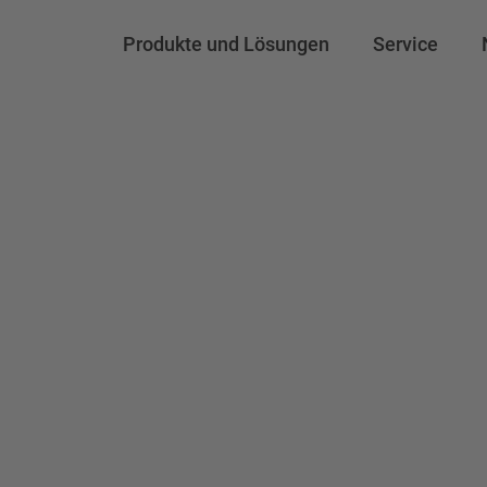
Produkte und Lösungen
Service