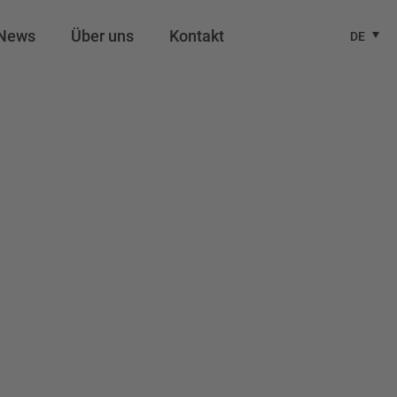
News
Über uns
Kontakt
DE