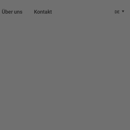
Über uns
Kontakt
DE