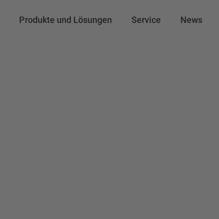
Produkte und Lösungen
Service
News