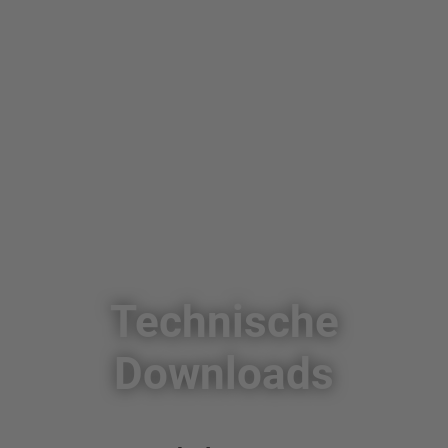
Technische
Downloads