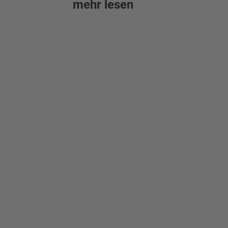
mehr lesen