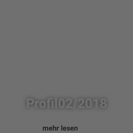
Profil02/2018
mehr lesen