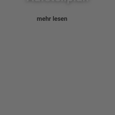
mehr lesen