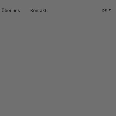
Über uns
Kontakt
DE