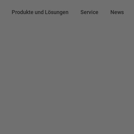
Produkte und Lösungen
Service
News