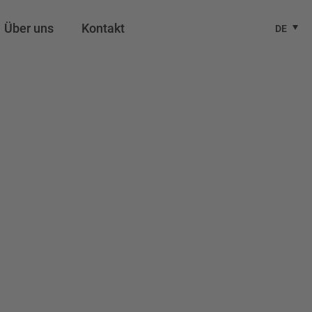
Über uns
Kontakt
DE