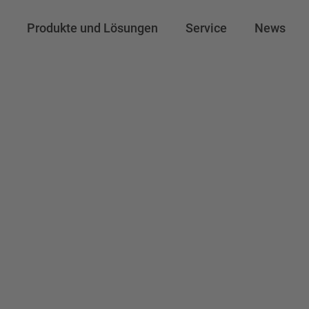
Produkte und Lösungen
Service
News