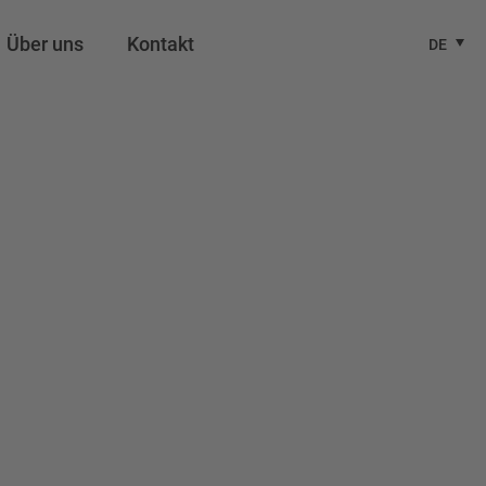
Über uns
Kontakt
DE