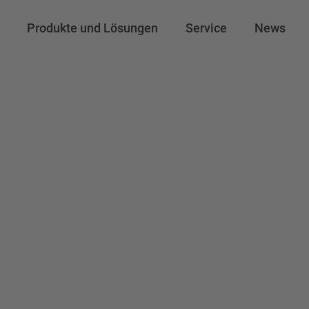
Produkte und Lösungen
Service
News