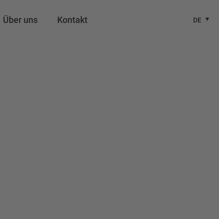
Über uns
Kontakt
DE