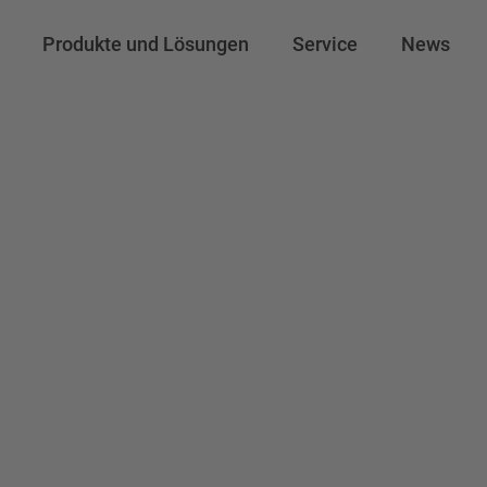
Produkte und Lösungen
Service
News